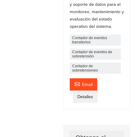
y soporte de datos para el
monitoreo, mantenimiento y
evaluación del estado
operativo del sistema.
Contador de eventos
transitorios
Contador de eventos de
sobretensión
Contador de
sobretensiones

Email
Detalles