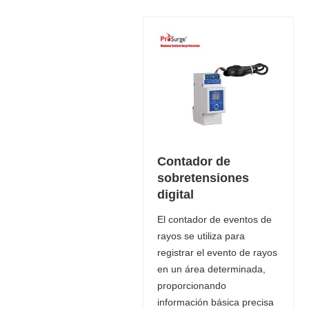
Contador de
sobretensiones
digital
El contador de eventos de
rayos se utiliza para
registrar el evento de rayos
en un área determinada,
proporcionando
información básica precisa