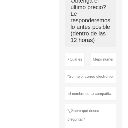
Obtenga el
último precio?
Le
responderemos
lo antes posible
(dentro de las
12 horas)