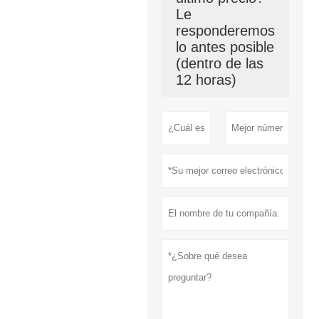
Le
responderemos
lo antes posible
(dentro de las
12 horas)