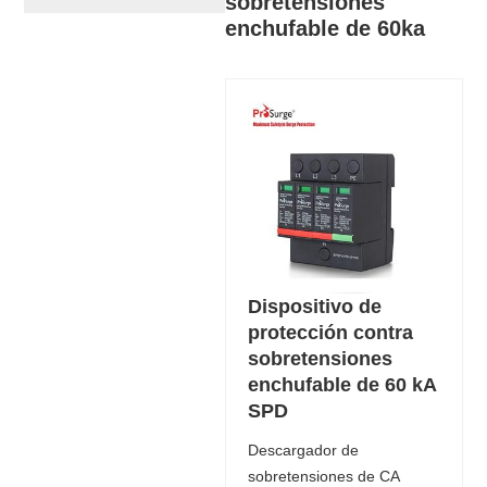
sobretensiones
enchufable de 60ka
Dispositivo de
protección contra
sobretensiones
enchufable de 60 kA
SPD
Descargador de
sobretensiones de CA