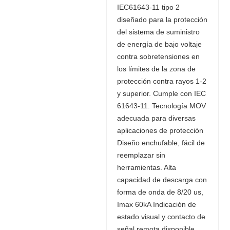
IEC61643-11 tipo 2
diseñado para la protección
del sistema de suministro
de energía de bajo voltaje
contra sobretensiones en
los límites de la zona de
protección contra rayos 1-2
y superior. Cumple con IEC
61643-11. Tecnología MOV
adecuada para diversas
aplicaciones de protección
Diseño enchufable, fácil de
reemplazar sin
herramientas. Alta
capacidad de descarga con
forma de onda de 8/20 us,
Imax 60kA Indicación de
estado visual y contacto de
señal remota disponible.