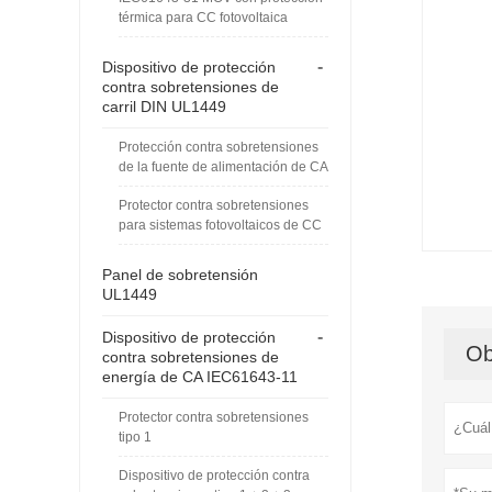
térmica para CC fotovoltaica
-
Dispositivo de protección
contra sobretensiones de
carril DIN UL1449
Protección contra sobretensiones
de la fuente de alimentación de CA
Protector contra sobretensiones
para sistemas fotovoltaicos de CC
Panel de sobretensión
UL1449
-
Dispositivo de protección
Ob
contra sobretensiones de
energía de CA IEC61643-11
Protector contra sobretensiones
tipo 1
Dispositivo de protección contra