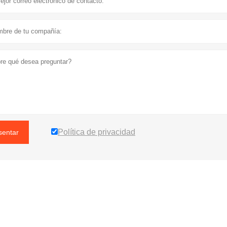
Política de privacidad
sentar