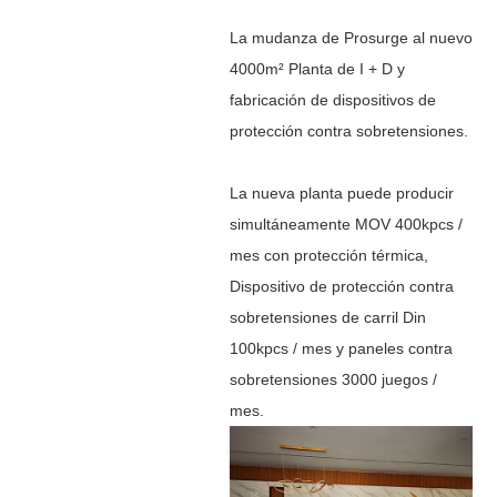
La mudanza de Prosurge al nuevo
4000
m²
Planta de I + D y
fabricación de dispositivos de
protección contra sobretensiones.
La nueva planta puede producir
simultáneamente MOV 400kpcs /
mes con protección térmica,
Dispositivo de protección contra
sobretensiones de carril Din
100kpcs / mes y paneles contra
sobretensiones 3000 juegos /
mes.