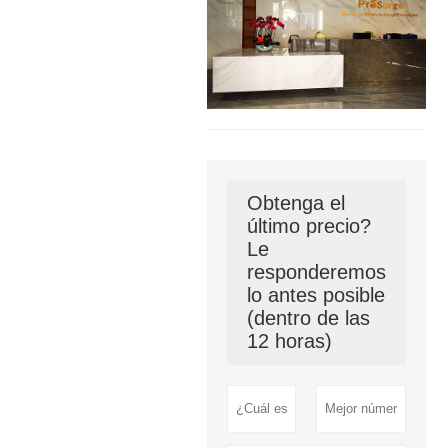
Obtenga el
último precio?
Le
responderemos
lo antes posible
(dentro de las
12 horas)