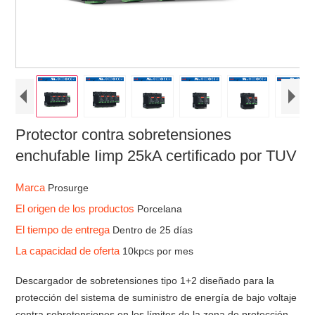
Protector contra sobretensiones
enchufable Iimp 25kA certificado por TUV
Marca
Prosurge
El origen de los productos
Porcelana
El tiempo de entrega
Dentro de 25 días
La capacidad de oferta
10kpcs por mes
Descargador de sobretensiones tipo 1+2 diseñado para la
protección del sistema de suministro de energía de bajo voltaje
contra sobretensiones en los límites de la zona de protección