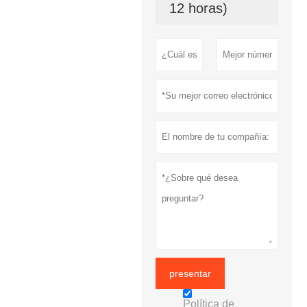
12 horas)
presentar
Política de