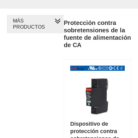
MÁS
Protección contra
PRODUCTOS
sobretensiones de la
fuente de alimentación
de CA
Dispositivo de
protección contra