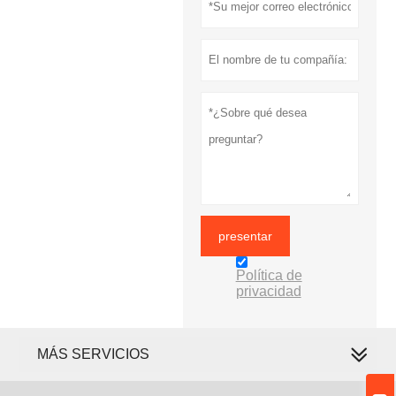
presentar
Política de
privacidad
MÁS SERVICIOS