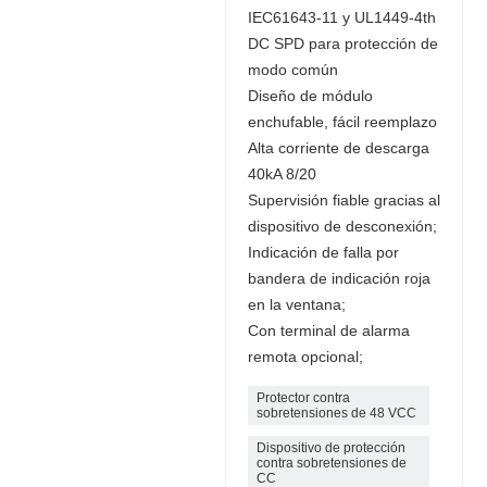
IEC61643-11 y UL1449-4th
DC SPD para protección de
modo común
Diseño de módulo
enchufable, fácil reemplazo
Alta corriente de descarga
40kA 8/20
Supervisión fiable gracias al
dispositivo de desconexión;
Indicación de falla por
bandera de indicación roja
en la ventana;
Con terminal de alarma
remota opcional;
Protector contra
sobretensiones de 48 VCC
Dispositivo de protección
contra sobretensiones de
CC