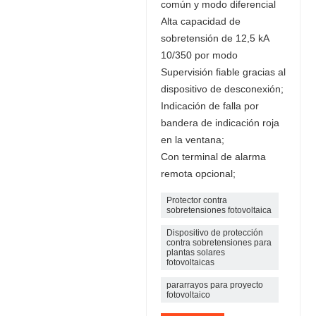
común y modo diferencial
Alta capacidad de
sobretensión de 12,5 kA
10/350 por modo
Supervisión fiable gracias al
dispositivo de desconexión;
Indicación de falla por
bandera de indicación roja
en la ventana;
Con terminal de alarma
remota opcional;
Protector contra
sobretensiones fotovoltaica
Dispositivo de protección
contra sobretensiones para
plantas solares
fotovoltaicas
pararrayos para proyecto
fotovoltaico