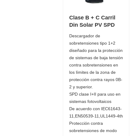
Clase B + C Carril
Din Solar PV SPD
Descargador de
sobretensiones tipo 1+2
diseñado para la protección
de sistemas de baja tensión
contra sobretensiones en
los límites de la zona de
protección contra rayos 0B-
2 y superior.
SPD clase I+II para uso en
sistemas fotovoltaicos
De acuerdo con IEC61643-
11,EN50539-11,UL1449-4th
Protección contra
sobretensiones de modo