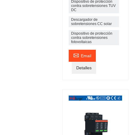
Dispositivo de protección
contra sobretensiones TUV
DC
Descargador de
sobretensiones CC solar
Dispositivo de protección
contra sobretensiones
fotovoltaicas

Email
Detalles