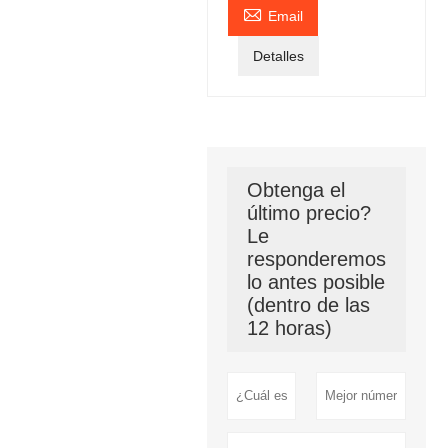

Email
Detalles
Obtenga el
último precio?
Le
responderemos
lo antes posible
(dentro de las
12 horas)