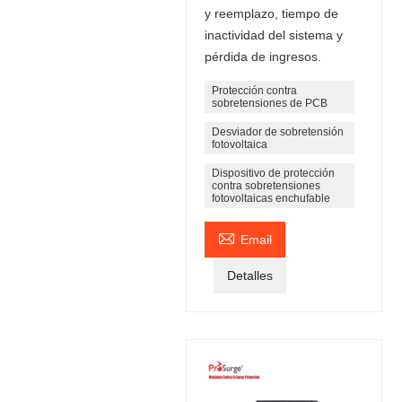
y reemplazo, tiempo de
inactividad del sistema y
pérdida de ingresos.
Protección contra
sobretensiones de PCB
Desviador de sobretensión
fotovoltaica
Dispositivo de protección
contra sobretensiones
fotovoltaicas enchufable

Email
Detalles