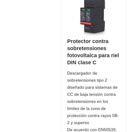
Protector contra
sobretensiones
fotovoltaica para riel
DIN clase C
Descargador de
sobretensiones tipo 2
diseñado para sistemas de
CC de baja tensión contra
sobretensiones en los
límites de la zona de
protección contra rayos 0B-
2 y superior.
De acuerdo con EN50539,