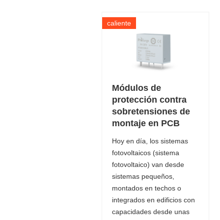
caliente
Módulos de
protección contra
sobretensiones de
montaje en PCB
Hoy en día, los sistemas
fotovoltaicos (sistema
fotovoltaico) van desde
sistemas pequeños,
montados en techos o
integrados en edificios con
capacidades desde unas