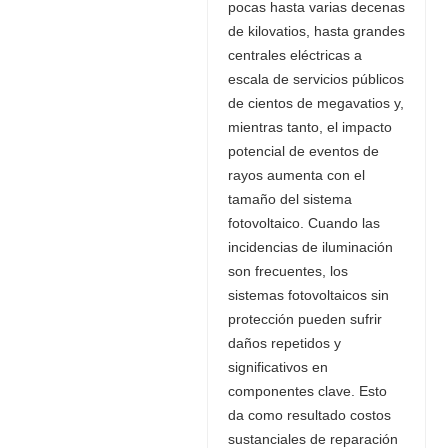
pocas hasta varias decenas
de kilovatios, hasta grandes
centrales eléctricas a
escala de servicios públicos
de cientos de megavatios y,
mientras tanto, el impacto
potencial de eventos de
rayos aumenta con el
tamaño del sistema
fotovoltaico. Cuando las
incidencias de iluminación
son frecuentes, los
sistemas fotovoltaicos sin
protección pueden sufrir
daños repetidos y
significativos en
componentes clave. Esto
da como resultado costos
sustanciales de reparación