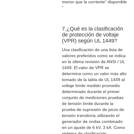
menor que la corriente“ disponible
”.
7.¿Qué es la clasificación
de protección de voltaje
(VPR) según UL 1449?
Una clasificación de una lista de
valores preferidos como se indica
en la última revisión de ANSI / UL
1449. El valor de VPR se
determina como un valor más alto
tomado de la tabla de UL 1449 al
voltaje límite medido promedio
determinado durante el primer
conjunto de mediciones pruebas
de tensión límite durante la
prueba de supresión de picos de
tensión transitoria utilizando el
generador de ondas combinado
en un ajuste de 6 kV, 3 kA. Como
sistema de clasificación