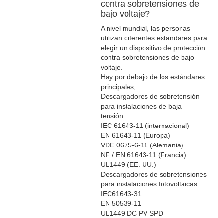
contra sobretensiones de
bajo voltaje?
A nivel mundial, las personas
utilizan diferentes estándares para
elegir un dispositivo de protección
contra sobretensiones de bajo
voltaje.
Hay por debajo de los estándares
principales,
Descargadores de sobretensión
para instalaciones de baja
tensión:
IEC 61643-11 (internacional)
EN 61643-11 (Europa)
VDE 0675-6-11 (Alemania)
NF / EN 61643-11 (Francia)
UL1449 (EE. UU.)
Descargadores de sobretensiones
para instalaciones fotovoltaicas:
IEC61643-31
EN 50539-11
UL1449 DC PV SPD