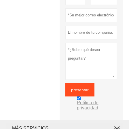
presentar
Política de
privacidad
MÁS SERVICIOS