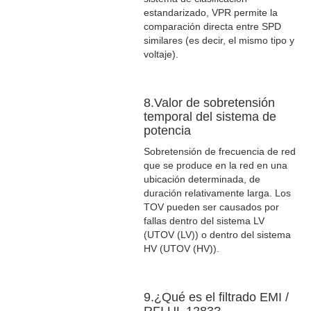
estandarizado, VPR permite la
comparación directa entre SPD
similares (es decir, el mismo tipo y
voltaje).
8.Valor de sobretensión
temporal del sistema de
potencia
Sobretensión de frecuencia de red
que se produce en la red en una
ubicación determinada, de
duración relativamente larga. Los
TOV pueden ser causados ​​por
fallas dentro del sistema LV
(UTOV (LV)) o dentro del sistema
HV (UTOV (HV)).
9.¿Qué es el filtrado EMI /
RFI UL 1283?