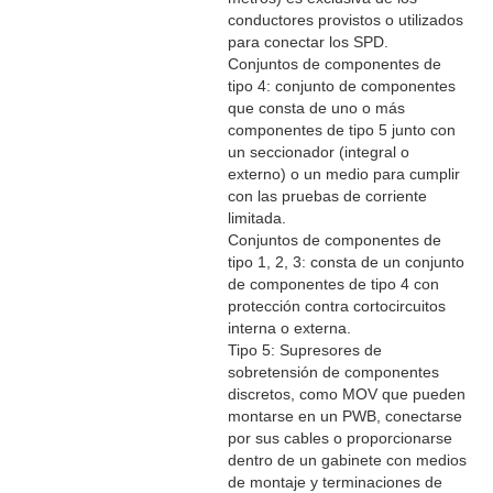
conductores provistos o utilizados
para conectar los SPD.
Conjuntos de componentes de
tipo 4: conjunto de componentes
que consta de uno o más
componentes de tipo 5 junto con
un seccionador (integral o
externo) o un medio para cumplir
con las pruebas de corriente
limitada.
Conjuntos de componentes de
tipo 1, 2, 3: consta de un conjunto
de componentes de tipo 4 con
protección contra cortocircuitos
interna o externa.
Tipo 5: Supresores de
sobretensión de componentes
discretos, como MOV que pueden
montarse en un PWB, conectarse
por sus cables o proporcionarse
dentro de un gabinete con medios
de montaje y terminaciones de