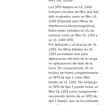
Los SPD listados en UL 1449
incluyen circuitos de filtro que han
sido evaluados como un filtro UL
1283 (Estándar para filtros de
interferencia electromagnética).
Estos están incluidos en UL de
cortesía como un filtro UL 1283 y
un UL 1449 SPD.
Por definición y el alcance de UL
1283, los filtros listados en UL
1283 se evalúan solo para
aplicaciones del lado de la carga,
no aplicaciones del lado de la
línea. En consecuencia, UL no
incluirá de forma complementaria
un SPD de tipo 1 como filtro
listado en UL 1283. Sin embargo,
un SPD de tipo 1 puede incluir un
filtro UL 1283 como componente
reconocido dentro de un SPD de
tipo 1 listado, que se ha evaluado