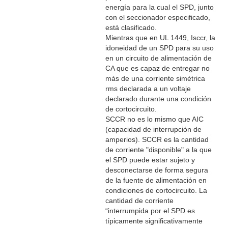
energía para la cual el SPD, junto
con el seccionador especificado,
está clasificado.
Mientras que en UL 1449, Isccr, la
idoneidad de un SPD para su uso
en un circuito de alimentación de
CA que es capaz de entregar no
más de una corriente simétrica
rms declarada a un voltaje
declarado durante una condición
de cortocircuito.
SCCR no es lo mismo que AIC
(capacidad de interrupción de
amperios). SCCR es la cantidad
de corriente "disponible" a la que
el SPD puede estar sujeto y
desconectarse de forma segura
de la fuente de alimentación en
condiciones de cortocircuito. La
cantidad de corriente
“interrumpida por el SPD es
típicamente significativamente