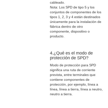
cableado.
Nota: Los SPD de tipo 5 y los
conjuntos de componentes de los
tipos 1, 2, 3 y 4 están destinados
únicamente para la instalación de
fábrica dentro de otro
componente, dispositivo o
producto.
4.¿Qué es el modo de
protección de SPD?
Modo de protección para SPD
significa una ruta de corriente
prevista, entre terminales que
contiene componentes de
protección, por ejemplo, línea a
línea, línea a tierra, línea a neutro,
neutro a tierra.