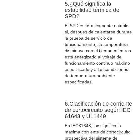
5.¿Qué significa la
estabilidad térmica de
SPD?
El SPD es térmicamente estable
si, después de calentarse durante
la prueba de servicio de
funcionamiento, su temperatura
disminuye con el tiempo mientras
está energizado al voltaje de
funcionamiento continuo máximo
especificado y a las condiciones
de temperatura ambiente
especificadas.
6.Clasificación de corriente
de cortocircuito según IEC
61643 y UL1449
En IEC61643, Isc significa la
máxima corriente de cortocircuito
prospectiva del sistema de