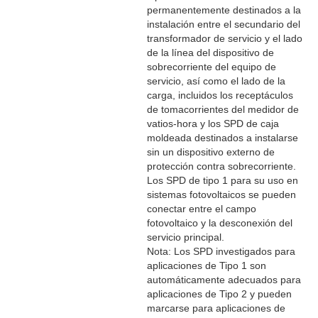
permanentemente destinados a la
instalación entre el secundario del
transformador de servicio y el lado
de la línea del dispositivo de
sobrecorriente del equipo de
servicio, así como el lado de la
carga, incluidos los receptáculos
de tomacorrientes del medidor de
vatios-hora y los SPD de caja
moldeada destinados a instalarse
sin un dispositivo externo de
protección contra sobrecorriente.
Los SPD de tipo 1 para su uso en
sistemas fotovoltaicos se pueden
conectar entre el campo
fotovoltaico y la desconexión del
servicio principal.
Nota: Los SPD investigados para
aplicaciones de Tipo 1 son
automáticamente adecuados para
aplicaciones de Tipo 2 y pueden
marcarse para aplicaciones de