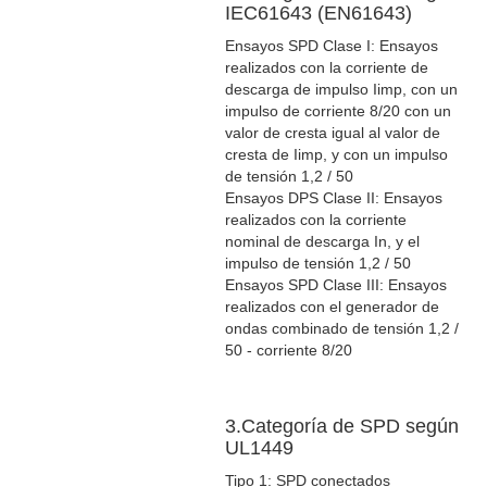
IEC61643 (EN61643)
Ensayos SPD Clase I: Ensayos
realizados con la corriente de
descarga de impulso Iimp, con un
impulso de corriente 8/20 con un
valor de cresta igual al valor de
cresta de Iimp, y con un impulso
de tensión 1,2 / 50
Ensayos DPS Clase II: Ensayos
realizados con la corriente
nominal de descarga In, y el
impulso de tensión 1,2 / 50
Ensayos SPD Clase III: Ensayos
realizados con el generador de
ondas combinado de tensión 1,2 /
50 - corriente 8/20
3.Categoría de SPD según
UL1449
Tipo 1: SPD conectados