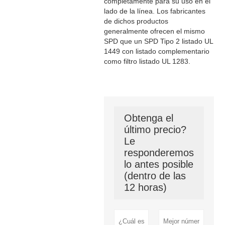
completamente para su uso en el
lado de la línea. Los fabricantes
de dichos productos
generalmente ofrecen el mismo
SPD que un SPD Tipo 2 listado UL
1449 con listado complementario
como filtro listado UL 1283.
Obtenga el
último precio?
Le
responderemos
lo antes posible
(dentro de las
12 horas)