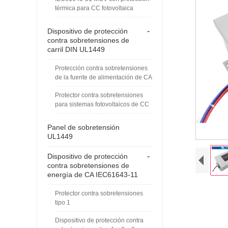
térmica para CC fotovoltaica
-
Dispositivo de protección
contra sobretensiones de
carril DIN UL1449
Protección contra sobretensiones
de la fuente de alimentación de CA
Protector contra sobretensiones
para sistemas fotovoltaicos de CC
Panel de sobretensión
UL1449
-
Dispositivo de protección
contra sobretensiones de
energía de CA IEC61643-11
Protector contra sobretensiones
tipo 1
Dispositivo de protección contra