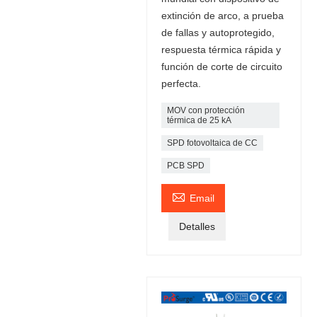
extinción de arco, a prueba
de fallas y autoprotegido,
respuesta térmica rápida y
función de corte de circuito
perfecta.
MOV con protección
térmica de 25 kA
SPD fotovoltaica de CC
PCB SPD

Email
Detalles