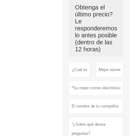
Obtenga el
último precio?
Le
responderemos
lo antes posible
(dentro de las
12 horas)