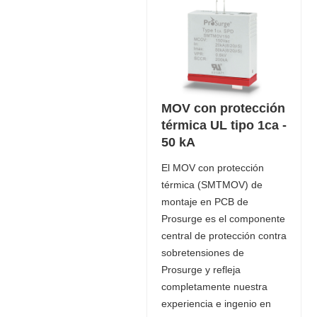
MOV con protección
térmica UL tipo 1ca -
50 kA
El MOV con protección
térmica (SMTMOV) de
montaje en PCB de
Prosurge es el componente
central de protección contra
sobretensiones de
Prosurge y refleja
completamente nuestra
experiencia e ingenio en