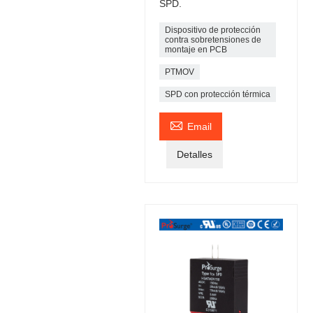
SPD.
Dispositivo de protección
contra sobretensiones de
montaje en PCB
PTMOV
SPD con protección térmica

Email
Detalles