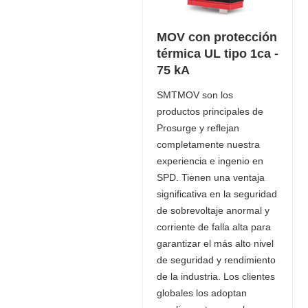
MOV con protección
térmica UL tipo 1ca -
75 kA
SMTMOV son los
productos principales de
Prosurge y reflejan
completamente nuestra
experiencia e ingenio en
SPD. Tienen una ventaja
significativa en la seguridad
de sobrevoltaje anormal y
corriente de falla alta para
garantizar el más alto nivel
de seguridad y rendimiento
de la industria. Los clientes
globales los adoptan