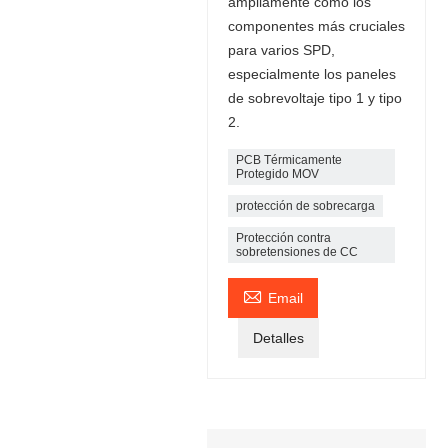
ampliamente como los
componentes más cruciales
para varios SPD,
especialmente los paneles
de sobrevoltaje tipo 1 y tipo
2.
PCB Térmicamente
Protegido MOV
protección de sobrecarga
Protección contra
sobretensiones de CC

Email
Detalles