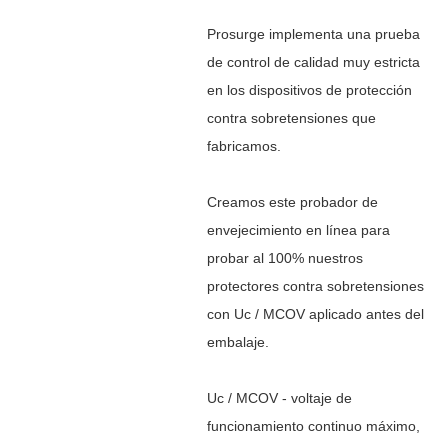
Prosurge implementa una prueba
de control de calidad muy estricta
en los dispositivos de protección
contra sobretensiones que
fabricamos.
Creamos este probador de
envejecimiento en línea para
probar al 100% nuestros
protectores contra sobretensiones
con
Uc / MCOV
aplicado antes del
embalaje.
Uc / MCOV - voltaje de
funcionamiento continuo máximo,