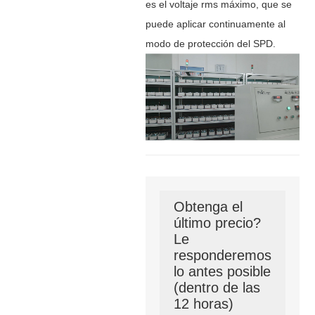
es el voltaje rms máximo, que se
puede aplicar continuamente al
modo de protección del SPD.
Obtenga el
último precio?
Le
responderemos
lo antes posible
(dentro de las
12 horas)