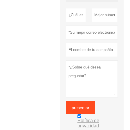
presentar
Política de
privacidad