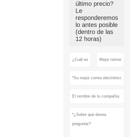
último precio?
Le
responderemos
lo antes posible
(dentro de las
12 horas)