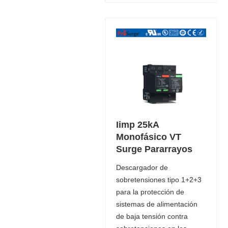
Iimp 25kA
Monofásico VT
Surge Pararrayos
Descargador de
sobretensiones tipo 1+2+3
para la protección de
sistemas de alimentación
de baja tensión contra