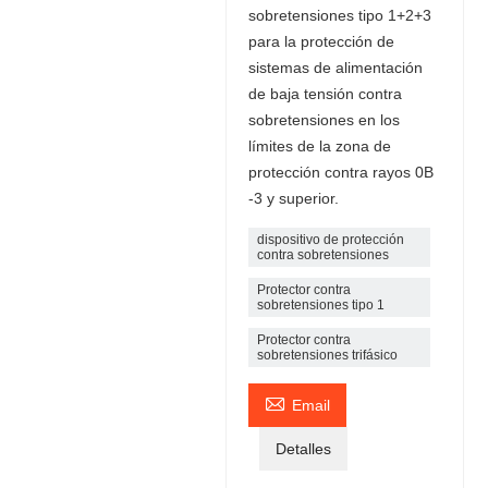
sobretensiones tipo 1+2+3
para la protección de
sistemas de alimentación
de baja tensión contra
sobretensiones en los
límites de la zona de
protección contra rayos 0B
-3 y superior.
dispositivo de protección
contra sobretensiones
Protector contra
sobretensiones tipo 1
Protector contra
sobretensiones trifásico

Email
Detalles