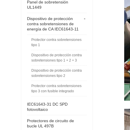
Panel de sobretensión
UL1449
-
Dispositivo de protección
contra sobretensiones de
energía de CA IEC61643-11
Protector contra sobretensiones
tipo 1
Dispositivo de protección contra
sobretensiones tipo 1 + 2 + 3
Dispositivo de protección contra
sobretensiones tipo 2
Protector contra sobretensiones
tipo 3 con fusible integrado
IEC61643-31 DC SPD
fotovoltaico
Protectores de circuito de
bucle UL 497B