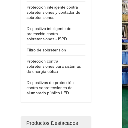
Protección inteligente contra
sobretensiones y contador de
sobretensiones
Dispositivo inteligente de
protección contra
sobretensiones - iSPD
Filtro de sobretensión
Protección contra
sobretensiones para sistemas
de energía eólica
Dispositivos de protección
contra sobretensiones de
alumbrado público LED
Productos Destacados