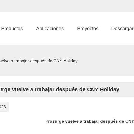
Productos
Aplicaciones
Proyectos
Descargar
uelve a trabajar después de CNY Holiday
urge vuelve a trabajar después de CNY Holiday
023
Prosurge vuelve a trabajar después de CNY