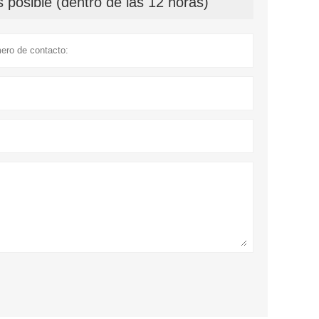
 posible (dentro de las 12 horas)