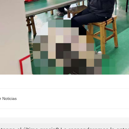
r Noticias