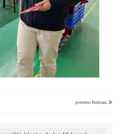
próximo Noticias
