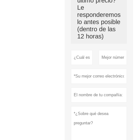
último precio?
Le
responderemos
lo antes posible
(dentro de las
12 horas)