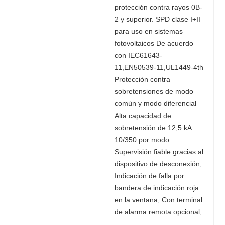
protección contra rayos 0B-
2 y superior. SPD clase I+II
para uso en sistemas
fotovoltaicos De acuerdo
con IEC61643-
11,EN50539-11,UL1449-4th
Protección contra
sobretensiones de modo
común y modo diferencial
Alta capacidad de
sobretensión de 12,5 kA
10/350 por modo
Supervisión fiable gracias al
dispositivo de desconexión;
Indicación de falla por
bandera de indicación roja
en la ventana; Con terminal
de alarma remota opcional;