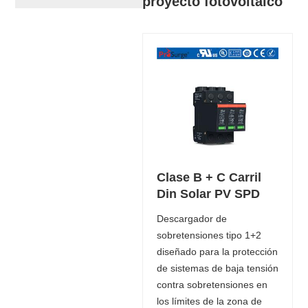
proyecto fotovoltaico
Clase B + C Carril
Din Solar PV SPD
Descargador de
sobretensiones tipo 1+2
diseñado para la protección
de sistemas de baja tensión
contra sobretensiones en
los límites de la zona de