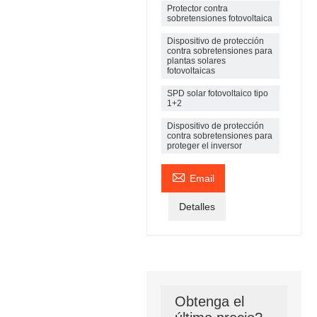
Protector contra
sobretensiones fotovoltaica
Dispositivo de protección
contra sobretensiones para
plantas solares
fotovoltaicas
SPD solar fotovoltaico tipo
1+2
Dispositivo de protección
contra sobretensiones para
proteger el inversor

Email
Detalles
Obtenga el