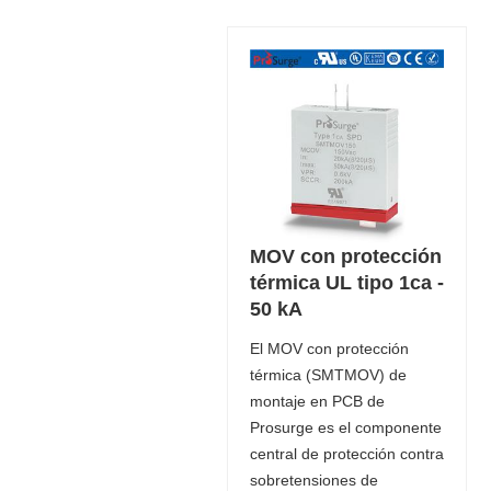
MOV con protección
térmica UL tipo 1ca -
50 kA
El MOV con protección
térmica (SMTMOV) de
montaje en PCB de
Prosurge es el componente
central de protección contra
sobretensiones de