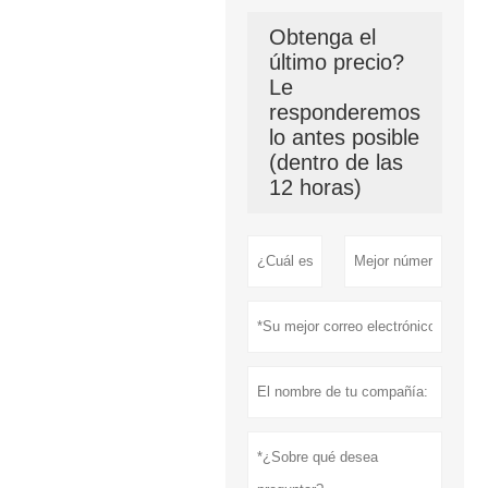
Obtenga el
último precio?
Le
responderemos
lo antes posible
(dentro de las
12 horas)