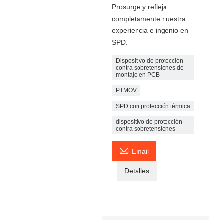
Prosurge y refleja
completamente nuestra
experiencia e ingenio en
SPD.
Dispositivo de protección
contra sobretensiones de
montaje en PCB
PTMOV
SPD con protección térmica
dispositivo de protección
contra sobretensiones

Email
Detalles