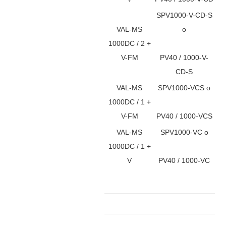
SPV1000-V-CD-S
VAL-MS
o
1000DC / 2 +
V-FM
PV40 / 1000-V-
CD-S
VAL-MS
SPV1000-VCS o
1000DC / 1 +
V-FM
PV40 / 1000-VCS
VAL-MS
SPV1000-VC o
1000DC / 1 +
V
PV40 / 1000-VC