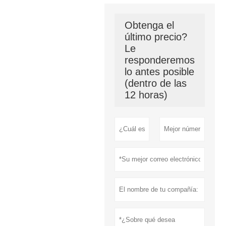
Obtenga el
último precio?
Le
responderemos
lo antes posible
(dentro de las
12 horas)