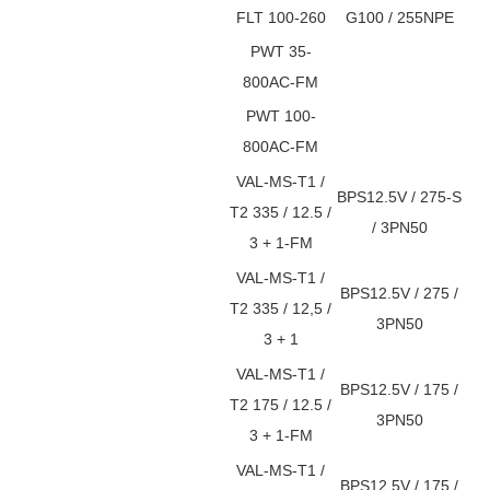
FLT 100-260
G100 / 255NPE
PWT 35-
800AC-FM
PWT 100-
800AC-FM
VAL-MS-T1 /
BPS12.5V / 275-S
T2 335 / 12.5 /
/ 3PN50
3 + 1-FM
VAL-MS-T1 /
BPS12.5V / 275 /
T2 335 / 12,5 /
3PN50
3 + 1
VAL-MS-T1 /
BPS12.5V / 175 /
T2 175 / 12.5 /
3PN50
3 + 1-FM
VAL-MS-T1 /
BPS12.5V / 175 /