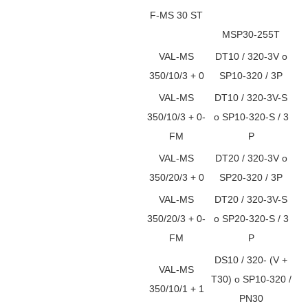
F-MS 30 ST
MSP30-255T
VAL-MS
DT10 / 320-3V o
350/10/3 + 0
SP10-320 / 3P
VAL-MS
DT10 / 320-3V-S
350/10/3 + 0-
o SP10-320-S / 3
FM
P
VAL-MS
DT20 / 320-3V o
350/20/3 + 0
SP20-320 / 3P
VAL-MS
DT20 / 320-3V-S
350/20/3 + 0-
o SP20-320-S / 3
FM
P
DS10 / 320- (V +
VAL-MS
T30) o SP10-320 /
350/10/1 + 1
PN30