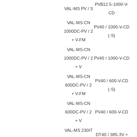
PVB12.5-1000-V-
VAL-MS PV / S
CD
VAL-MS-CN
PV40 / 1000-V-CD
1000DC-PV / 2
(-S)
+ V-FM
VAL-MS-CN
1000DC-PV / 2
PV40 / 1000-V-CD
+ V
VAL-MS-CN
PV40 / 600-V-CD
600DC-PV / 2
(-S)
+ V-FM
VAL-MS-CN
600DC-PV / 2
PV40 / 600-V-CD
+ V
VAL-MS 230IT
DT40 / 385-3V +