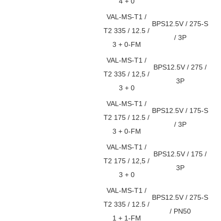
4 + 0
VAL-MS-T1 /
BPS12.5V / 275-S
T2 335 / 12.5 /
/ 3P
3 + 0-FM
VAL-MS-T1 /
BPS12.5V / 275 /
T2 335 / 12,5 /
3P
3 + 0
VAL-MS-T1 /
BPS12.5V / 175-S
T2 175 / 12.5 /
/ 3P
3 + 0-FM
VAL-MS-T1 /
BPS12.5V / 175 /
T2 175 / 12,5 /
3P
3 + 0
VAL-MS-T1 /
BPS12.5V / 275-S
T2 335 / 12.5 /
/ PN50
1 + 1-FM