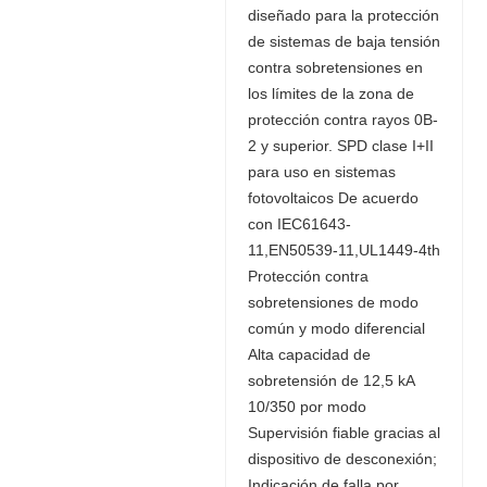
diseñado para la protección
de sistemas de baja tensión
contra sobretensiones en
los límites de la zona de
protección contra rayos 0B-
2 y superior. SPD clase I+II
para uso en sistemas
fotovoltaicos De acuerdo
con IEC61643-
11,EN50539-11,UL1449-4th
Protección contra
sobretensiones de modo
común y modo diferencial
Alta capacidad de
sobretensión de 12,5 kA
10/350 por modo
Supervisión fiable gracias al
dispositivo de desconexión;
Indicación de falla por