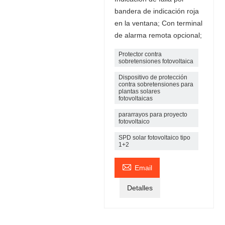
bandera de indicación roja
en la ventana; Con terminal
de alarma remota opcional;
Protector contra
sobretensiones fotovoltaica
Dispositivo de protección
contra sobretensiones para
plantas solares
fotovoltaicas
pararrayos para proyecto
fotovoltaico
SPD solar fotovoltaico tipo
1+2

Email
Detalles