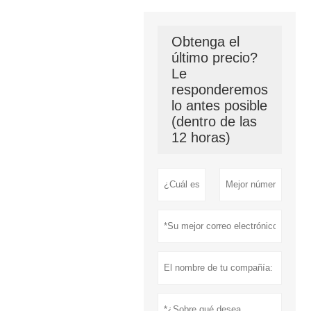
Obtenga el
último precio?
Le
responderemos
lo antes posible
(dentro de las
12 horas)