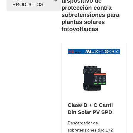
dispositivo de
PRODUCTOS
protección contra
sobretensiones para
plantas solares
fotovoltaicas
Clase B + C Carril
Din Solar PV SPD
Descargador de
sobretensiones tipo 1+2