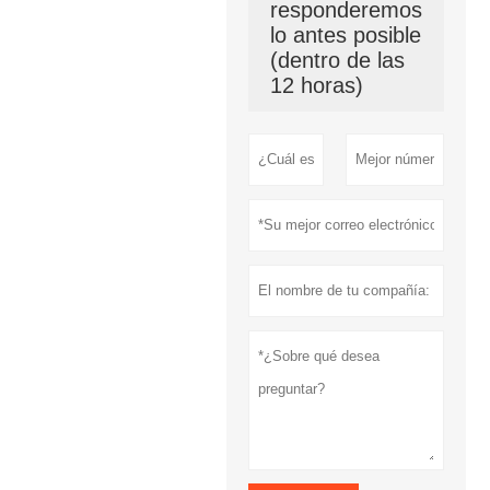
responderemos
lo antes posible
(dentro de las
12 horas)