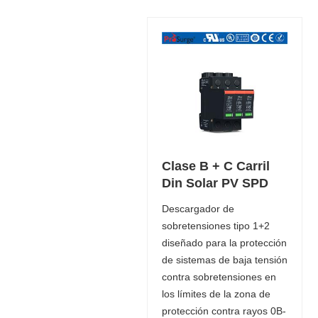
Clase B + C Carril
Din Solar PV SPD
Descargador de
sobretensiones tipo 1+2
diseñado para la protección
de sistemas de baja tensión
contra sobretensiones en
los límites de la zona de
protección contra rayos 0B-