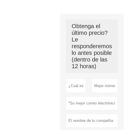
Obtenga el
último precio?
Le
responderemos
lo antes posible
(dentro de las
12 horas)