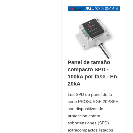
Panel de tamaño
compacto SPD -
100kA por fase - En
20kA
Los SPD de panel de la
serie PROSURGE 20PSPE
son dispositivos de
protección contra
sobretensiones (SPD)
extracompactos listados