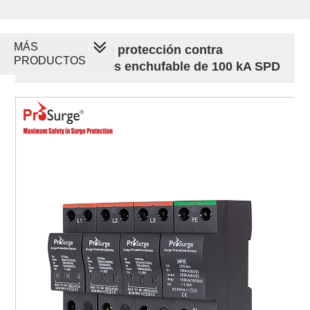
MÁS
Dispositivo de protección contra
PRODUCTOS
sobretensiones enchufable de 100 kA SPD