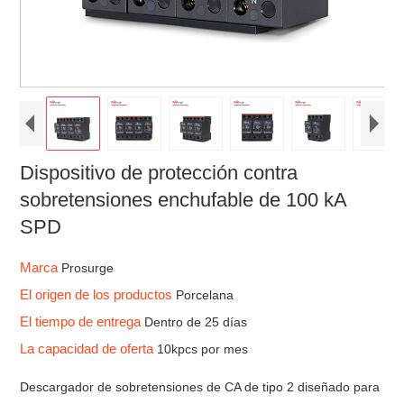
Dispositivo de protección contra
sobretensiones enchufable de 100 kA
SPD
Marca
Prosurge
El origen de los productos
Porcelana
El tiempo de entrega
Dentro de 25 días
La capacidad de oferta
10kpcs por mes
Descargador de sobretensiones de CA de tipo 2 diseñado para