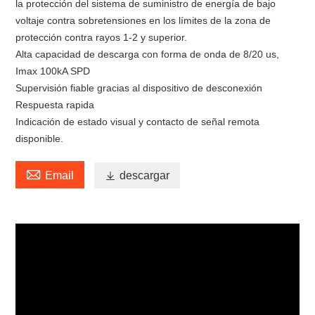
la protección del sistema de suministro de energía de bajo
voltaje contra sobretensiones en los límites de la zona de
protección contra rayos 1-2 y superior.
Alta capacidad de descarga con forma de onda de 8/20 us,
Imax 100kA SPD
Supervisión fiable gracias al dispositivo de desconexión
Respuesta rapida
Indicación de estado visual y contacto de señal remota
disponible.

Email

descargar