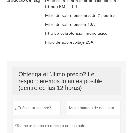
producto del tag:
Protección contra sobretensiones con
filtrado EMI - RFI
Filtro de sobretensiones de 2 puertos
Filtro de sobretensión 40A
filtro de sobretensión monofásico
Filtro de sobrevoltaje 25A
Obtenga el último precio? Le
responderemos lo antes posible
(dentro de las 12 horas)