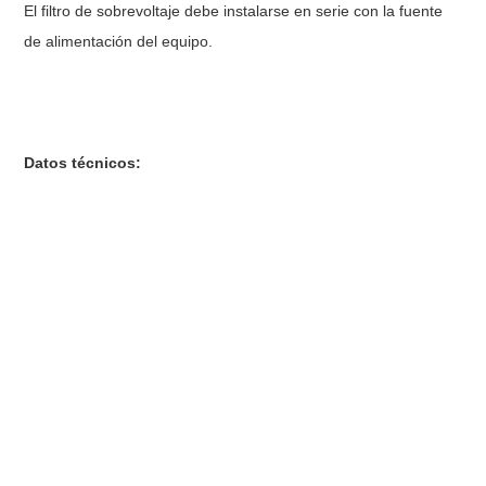
El filtro de sobrevoltaje debe instalarse en serie con la fuente
de alimentación del equipo.
Datos técnicos: