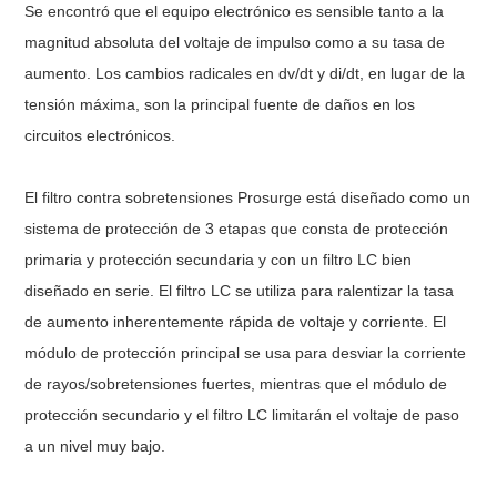
Se encontró que el equipo electrónico es sensible tanto a la
magnitud absoluta del voltaje de impulso como a su tasa de
aumento. Los cambios radicales en dv/dt y di/dt, en lugar de la
tensión máxima, son la principal fuente de daños en los
circuitos electrónicos.
El filtro contra sobretensiones Prosurge está diseñado como un
sistema de protección de 3 etapas que consta de protección
primaria y protección secundaria y con un filtro LC bien
diseñado en serie. El filtro LC se utiliza para ralentizar la tasa
de aumento inherentemente rápida de voltaje y corriente. El
módulo de protección principal se usa para desviar la corriente
de rayos/sobretensiones fuertes, mientras que el módulo de
protección secundario y el filtro LC limitarán el voltaje de paso
a un nivel muy bajo.