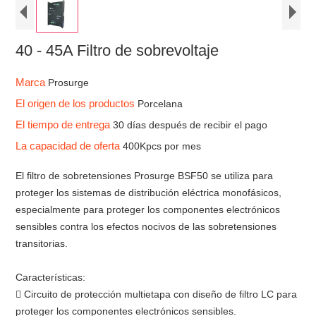
40 - 45A Filtro de sobrevoltaje
Marca
Prosurge
El origen de los productos
Porcelana
El tiempo de entrega
30 días después de recibir el pago
La capacidad de oferta
400Kpcs por mes
El filtro de sobretensiones Prosurge BSF50 se utiliza para
proteger los sistemas de distribución eléctrica monofásicos,
especialmente para proteger los componentes electrónicos
sensibles contra los efectos nocivos de las sobretensiones
transitorias.
Características:
 Circuito de protección multietapa con diseño de filtro LC para
proteger los componentes electrónicos sensibles.