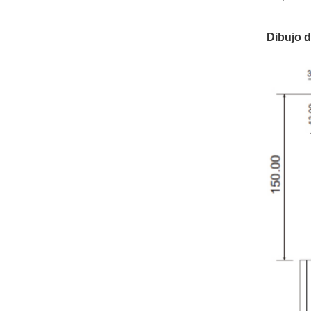
Dibujo 