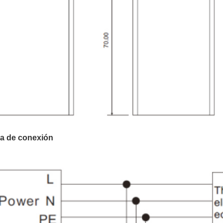
a de conexión