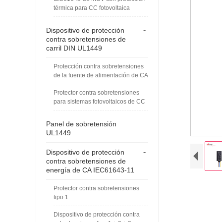
térmica para CC fotovoltaica
-
Dispositivo de protección
contra sobretensiones de
carril DIN UL1449
Protección contra sobretensiones
de la fuente de alimentación de CA
Protector contra sobretensiones
para sistemas fotovoltaicos de CC
Panel de sobretensión
UL1449
-
Dispositivo de protección
contra sobretensiones de
energía de CA IEC61643-11
Protector contra sobretensiones
tipo 1
Dispositivo de protección contra