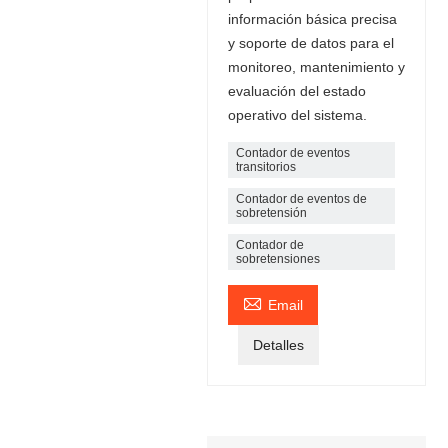
información básica precisa
y soporte de datos para el
monitoreo, mantenimiento y
evaluación del estado
operativo del sistema.
Contador de eventos
transitorios
Contador de eventos de
sobretensión
Contador de
sobretensiones

Email
Detalles