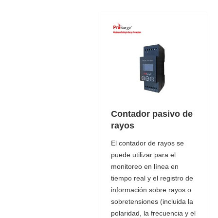
Contador pasivo de
rayos
El contador de rayos se
puede utilizar para el
monitoreo en línea en
tiempo real y el registro de
información sobre rayos o
sobretensiones (incluida la
polaridad, la frecuencia y el