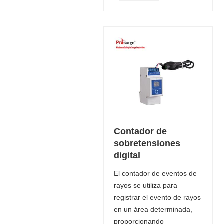
Contador de
sobretensiones
digital
El contador de eventos de
rayos se utiliza para
registrar el evento de rayos
en un área determinada,
proporcionando