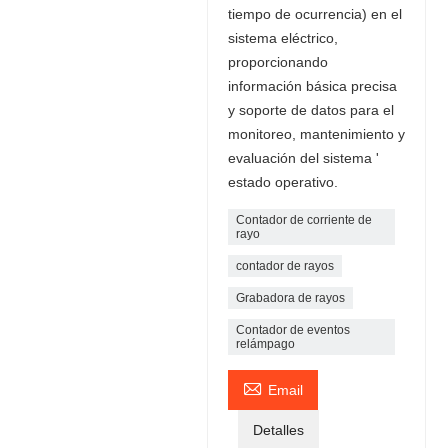
tiempo de ocurrencia) en el
sistema eléctrico,
proporcionando
información básica precisa
y soporte de datos para el
monitoreo, mantenimiento y
evaluación del sistema '
estado operativo.
Contador de corriente de
rayo
contador de rayos
Grabadora de rayos
Contador de eventos
relámpago

Email
Detalles