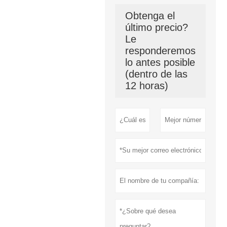
Obtenga el
último precio?
Le
responderemos
lo antes posible
(dentro de las
12 horas)