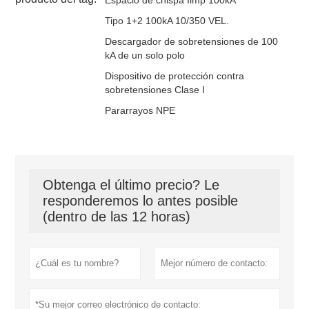
Tipo 1+2 100kA 10/350 VEL.
Descargador de sobretensiones de 100
kA de un solo polo
Dispositivo de protección contra
sobretensiones Clase I
Pararrayos NPE
Obtenga el último precio? Le
responderemos lo antes posible
(dentro de las 12 horas)