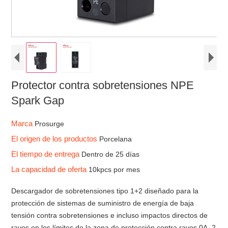
Protector contra sobretensiones NPE
Spark Gap
Marca
Prosurge
El origen de los productos
Porcelana
El tiempo de entrega
Dentro de 25 días
La capacidad de oferta
10kpcs por mes
Descargador de sobretensiones tipo 1+2 diseñado para la
protección de sistemas de suministro de energía de baja
tensión contra sobretensiones e incluso impactos directos de
rayos en los límites de la zona de protección contra rayos 0A -2