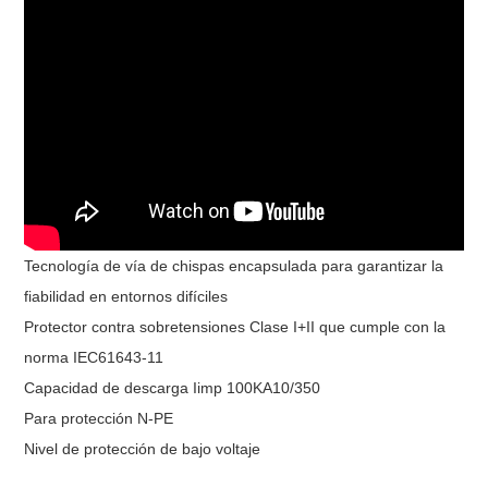
Tecnología de vía de chispas encapsulada para garantizar la
fiabilidad en entornos difíciles
Protector contra sobretensiones Clase I+II que cumple con la
norma IEC61643-11
Capacidad de descarga Iimp 100KA10/350
Para protección N-PE
Nivel de protección de bajo voltaje